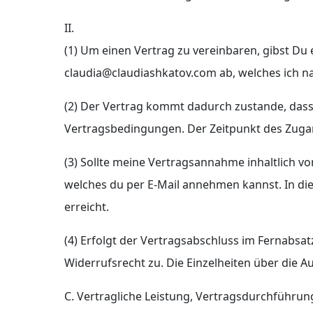
II.
(1) Um einen Vertrag zu vereinbaren, gibst Du 
claudia@claudiashkatov.com ab, welches ich 
(2) Der Vertrag kommt dadurch zustande, dass
Vertragsbedingungen. Der Zeitpunkt des Zuga
(3) Sollte meine Vertragsannahme inhaltlich v
welches du per E-Mail annehmen kannst. In d
erreicht.
(4) Erfolgt der Vertragsabschluss im Fernabsatz
Widerrufsrecht zu. Die Einzelheiten über die A
C. Vertragliche Leistung, Vertragsdurchführu