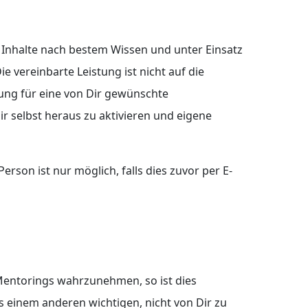
n Inhalte nach bestem Wissen und unter Einsatz
 vereinbarte Leistung ist nicht auf die
tung für eine von Dir gewünschte
r selbst heraus zu aktivieren und eigene
erson ist nur möglich, falls dies zuvor per E-
1 Mentorings wahrzunehmen, so ist dies
us einem anderen wichtigen, nicht von Dir zu