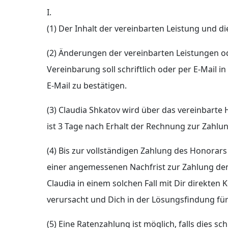
I.
(1) Der Inhalt der vereinbarten Leistung und d
(2) Änderungen der vereinbarten Leistungen od
Vereinbarung soll schriftlich oder per E-Mail 
E-Mail zu bestätigen.
(3) Claudia Shkatov wird über das vereinbarte
ist 3 Tage nach Erhalt der Rechnung zur Zahlung
(4) Bis zur vollständigen Zahlung des Honora
einer angemessenen Nachfrist zur Zahlung den
Claudia in einem solchen Fall mit Dir direkte
verursacht und Dich in der Lösungsfindung für
(5) Eine Ratenzahlung ist möglich, falls dies schr