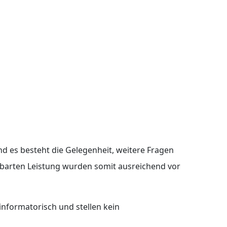
d es besteht die Gelegenheit, weitere Fragen
inbarten Leistung wurden somit ausreichend vor
nformatorisch und stellen kein