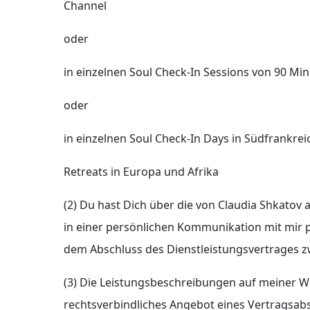
Channel
oder
in einzelnen Soul Check-In Sessions von 90 Min
oder
in einzelnen Soul Check-In Days in Südfrankre
Retreats in Europa und Afrika
(2) Du hast Dich über die von Claudia Shkatov
in einer persönlichen Kommunikation mit mir p
dem Abschluss des Dienstleistungsvertrages z
(3) Die Leistungsbeschreibungen auf meiner We
rechtsverbindliches Angebot eines Vertragsabs