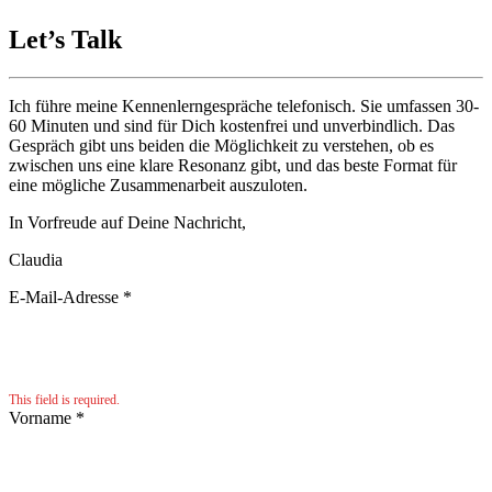
Let’s Talk
Ich führe meine Kennenlerngespräche telefonisch. Sie umfassen 30-
60 Minuten und sind für Dich kostenfrei und unverbindlich. Das
Gespräch gibt uns beiden die Möglichkeit zu verstehen, ob es
zwischen uns eine klare Resonanz gibt, und das beste Format für
eine mögliche Zusammenarbeit auszuloten.
In Vorfreude auf Deine Nachricht,
Claudia
E-Mail-Adresse
*
This field is required.
Vorname
*