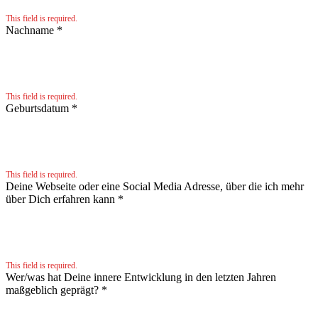
This field is required.
Nachname
*
This field is required.
Geburtsdatum
*
This field is required.
Deine Webseite oder eine Social Media Adresse, über die ich mehr
über Dich erfahren kann
*
This field is required.
Wer/was hat Deine innere Entwicklung in den letzten Jahren
maßgeblich geprägt?
*