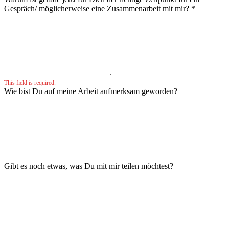
Gespräch/ möglicherweise eine Zusammenarbeit mit mir?
*
This field is required.
Wie bist Du auf meine Arbeit aufmerksam geworden?
Gibt es noch etwas, was Du mit mir teilen möchtest?