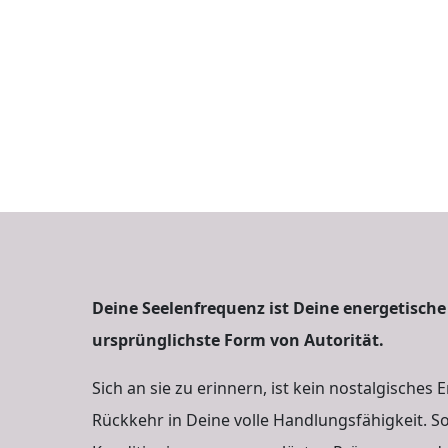
Deine Seelenfrequenz ist Deine energetische
ursprünglichste Form von Autorität.
Sich an sie zu erinnern, ist kein nostalgisches 
Rückkehr in Deine volle Handlungsfähigkeit. S