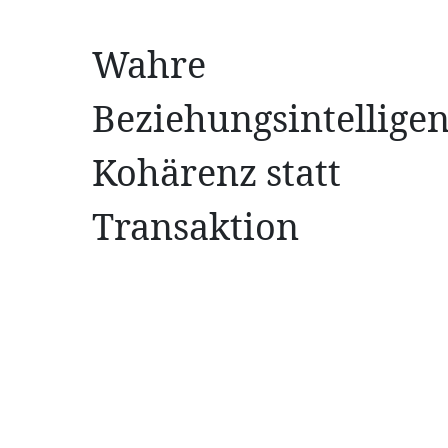
Wahre
Beziehungsintelligen
Kohärenz statt
Transaktion