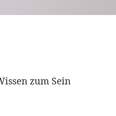
issen zum Sein