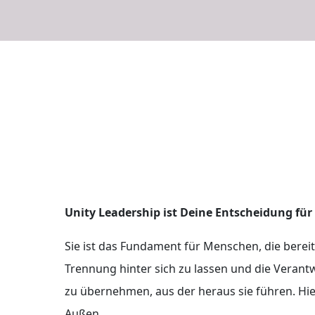
Unity Leadership ist Deine Entscheidung für
Sie ist das Fundament für Menschen, die bereit 
Trennung hinter sich zu lassen und die Verant
zu übernehmen, aus der heraus sie führen. Hi
Außen.