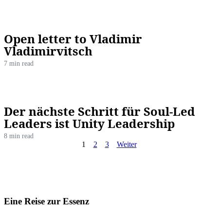
Open letter to Vladimir
Vladimirvitsch
7 min read
Der nächste Schritt für Soul-Led
Leaders ist Unity Leadership
8 min read
1
2
3
Weiter
Eine Reise zur Essenz