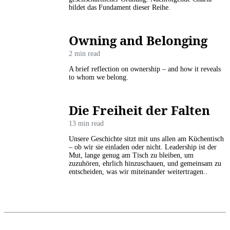
bildet das Fundament dieser Reihe.
Owning and Belonging
2 min read
A brief reflection on ownership – and how it reveals
to whom we belong.
Die Freiheit der Falten
13 min read
Unsere Geschichte sitzt mit uns allen am Küchentisch
– ob wir sie einladen oder nicht. Leadership ist der
Mut, lange genug am Tisch zu bleiben, um
zuzuhören, ehrlich hinzuschauen, und gemeinsam zu
entscheiden, was wir miteinander weitertragen..