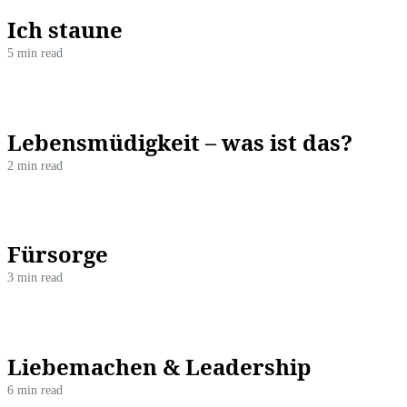
Ich staune
5 min read
Lebensmüdigkeit – was ist das?
2 min read
Fürsorge
3 min read
Liebemachen & Leadership
6 min read