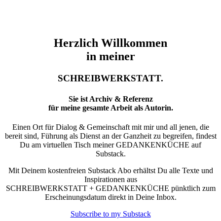
Herzlich Willkommen
in meiner
SCHREIBWERKSTATT.
Sie ist Archiv & Referenz
für meine gesamte Arbeit als Autorin.
Einen Ort für Dialog & Gemeinschaft mit mir und all jenen, die
bereit sind, Führung als Dienst an der Ganzheit zu begreifen, findest
Du am virtuellen Tisch meiner GEDANKENKÜCHE auf
Substack.
Mit Deinem kostenfreien Substack Abo erhältst Du alle Texte und
Inspirationen aus
SCHREIBWERKSTATT + GEDANKENKÜCHE pünktlich zum
Erscheinungsdatum direkt in Deine Inbox.
Subscribe to my Substack