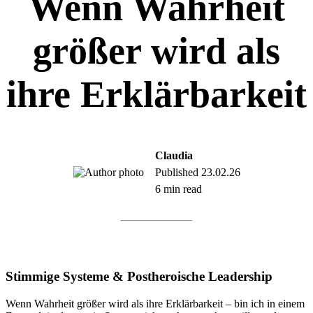
Wenn Wahrheit
größer wird als
ihre Erklärbarkeit
Claudia
Published
23.02.26
6 min read
Stimmige Systeme & Postheroische Leadership
Wenn Wahrheit größer wird als ihre Erklärbarkeit – bin ich in einem